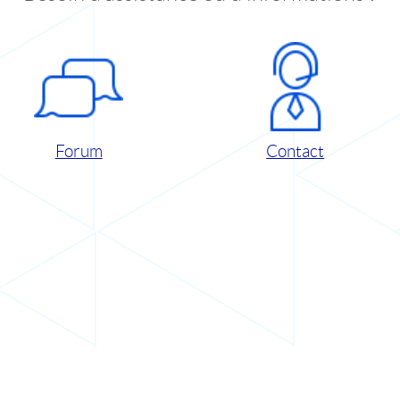
Forum
Contact