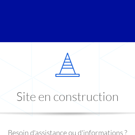
Site en construction
Besoin d'assistance ou d'informations ?