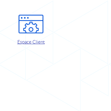
Espace Client