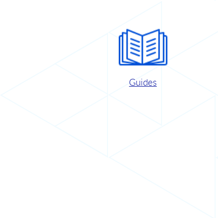
Guides